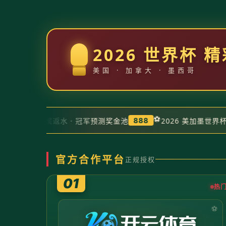
2026 世界杯 
美国 · 加拿大 · 墨西哥
🏆
⚽
竞猜专属返水 · 冠军预测奖金池
2026 美加墨世界杯官
888
官方合作平台
正规授权
01
热