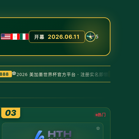
5
2026.06.11
开幕
⚽
🏆
2026 美加墨世界杯官方平台 · 注册实名即领
竞猜专属返
28
03
热门